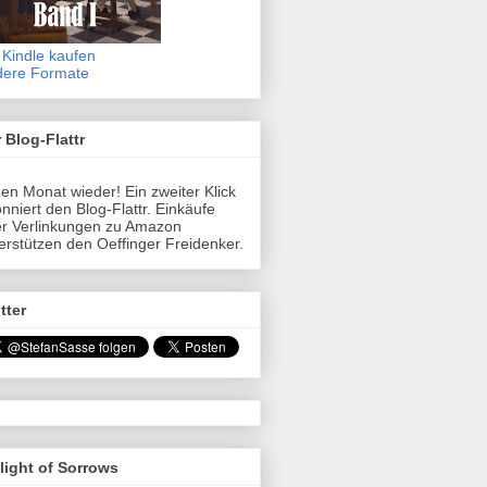
 Kindle kaufen
dere Formate
 Blog-Flattr
en Monat wieder! Ein zweiter Klick
nniert den Blog-Flattr. Einkäufe
r Verlinkungen zu Amazon
erstützen den Oeffinger Freidenker.
tter
light of Sorrows