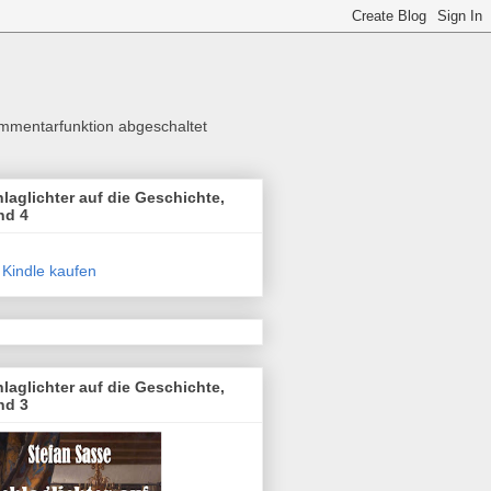
Kommentarfunktion abgeschaltet
laglichter auf die Geschichte,
nd 4
 Kindle kaufen
laglichter auf die Geschichte,
nd 3