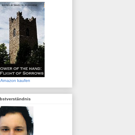
 Amazon kaufen
bstverständnis