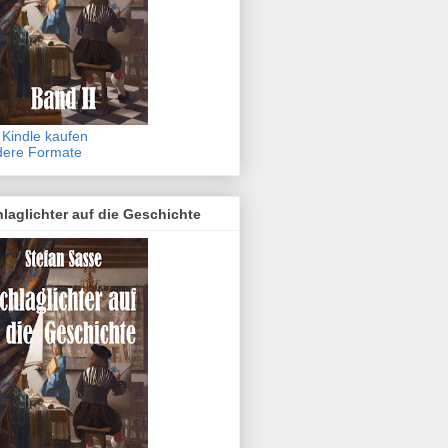
 Kindle kaufen
dere Formate
laglichter auf die Geschichte