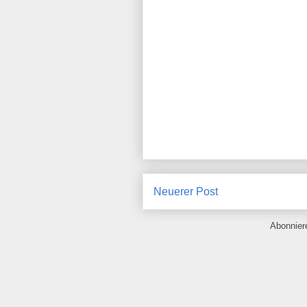
Neuerer Post
Abonnie